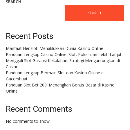
SEARCH
SEARCH
Recent Posts
Manfaat Henslot: Menaklukkan Dunia Kasino Online
Panduan Lengkap Casino Online: Slot, Poker dan Lebih Lanjut
Menggali Slot Garansi Kekalahan: Strategi Menguntungkan di
Casino
Panduan Lengkap Bermain Slot dan Kasino Online di
Gacorxhuat
Panduan Slot Bet 200: Menangkan Bonus Besar di Kasino
Online
Recent Comments
No comments to show.