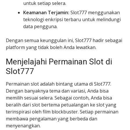
untuk setiap selera.
Keamanan Terjamin:
Slot777 menggunakan
teknologi enkripsi terbaru untuk melindungi
data pengguna.
Dengan semua keunggulan ini, Slot777 hadir sebagai
platform yang tidak boleh Anda lewatkan.
Menjelajahi Permainan Slot di
Slot777
Permainan slot adalah bintang utama di Slot777.
Dengan banyaknya tema dan variasi, Anda bisa
memilih sesuai selera. Sebagai contoh, Anda bisa
beralih dari slot bertema petualangan ke slot yang
terinspirasi oleh film blockbuster. Setiap permainan
membawa pengalaman yang berbeda dan
menyenangkan.