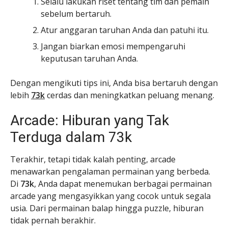
Selalu lakukan riset tentang tim dan pemain
sebelum bertaruh.
Atur anggaran taruhan Anda dan patuhi itu.
Jangan biarkan emosi mempengaruhi
keputusan taruhan Anda.
Dengan mengikuti tips ini, Anda bisa bertaruh dengan
lebih
73k
cerdas dan meningkatkan peluang menang.
Arcade: Hiburan yang Tak
Terduga dalam 73k
Terakhir, tetapi tidak kalah penting, arcade
menawarkan pengalaman permainan yang berbeda.
Di
73k
, Anda dapat menemukan berbagai permainan
arcade yang mengasyikkan yang cocok untuk segala
usia. Dari permainan balap hingga puzzle, hiburan
tidak pernah berakhir.