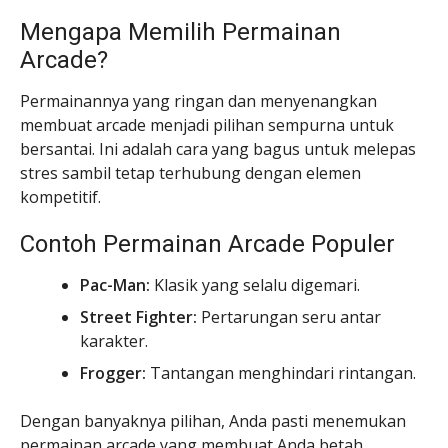
Mengapa Memilih Permainan
Arcade?
Permainannya yang ringan dan menyenangkan
membuat arcade menjadi pilihan sempurna untuk
bersantai. Ini adalah cara yang bagus untuk melepas
stres sambil tetap terhubung dengan elemen
kompetitif.
Contoh Permainan Arcade Populer
Pac-Man:
Klasik yang selalu digemari.
Street Fighter:
Pertarungan seru antar
karakter.
Frogger:
Tantangan menghindari rintangan.
Dengan banyaknya pilihan, Anda pasti menemukan
permainan arcade yang membuat Anda betah