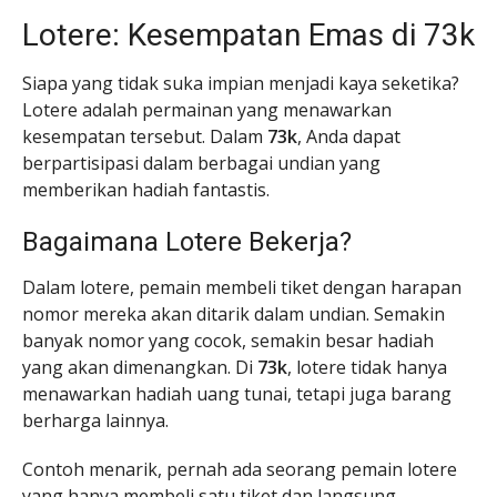
Lotere: Kesempatan Emas di 73k
Siapa yang tidak suka impian menjadi kaya seketika?
Lotere adalah permainan yang menawarkan
kesempatan tersebut. Dalam
73k
, Anda dapat
berpartisipasi dalam berbagai undian yang
memberikan hadiah fantastis.
Bagaimana Lotere Bekerja?
Dalam lotere, pemain membeli tiket dengan harapan
nomor mereka akan ditarik dalam undian. Semakin
banyak nomor yang cocok, semakin besar hadiah
yang akan dimenangkan. Di
73k
, lotere tidak hanya
menawarkan hadiah uang tunai, tetapi juga barang
berharga lainnya.
Contoh menarik, pernah ada seorang pemain lotere
yang hanya membeli satu tiket dan langsung