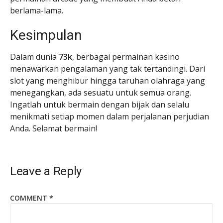
berlama-lama.
Kesimpulan
Dalam dunia
73k
, berbagai permainan kasino
menawarkan pengalaman yang tak tertandingi. Dari
slot yang menghibur hingga taruhan olahraga yang
menegangkan, ada sesuatu untuk semua orang.
Ingatlah untuk bermain dengan bijak dan selalu
menikmati setiap momen dalam perjalanan perjudian
Anda. Selamat bermain!
Leave a Reply
COMMENT
*