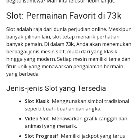
begitu istimewa? Mari kita telusuri lebih lanjut.
Slot: Permainan Favorit di 73k
Slot adalah raja dari dunia perjudian online. Meskipun
banyak pilihan lain, slot tetap menarik perhatian
banyak pemain. Di dalam
73k
, Anda akan menemukan
berbagai jenis mesin slot, mulai dari yang klasik
hingga yang modern. Setiap mesin memiliki tema dan
fitur unik yang menawarkan pengalaman bermain
yang berbeda.
Jenis-jenis Slot yang Tersedia
Slot Klasik:
Menggunakan simbol tradisional
seperti buah-buahan dan angka.
Video Slot:
Menawarkan grafik canggih dan
animasi yang menarik.
Slot Progresif:
Memiliki jackpot yang terus