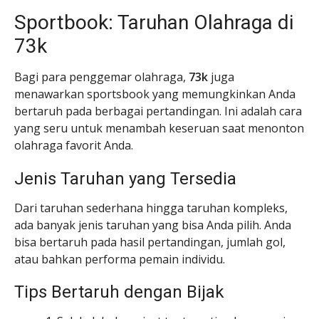
Sportbook: Taruhan Olahraga di
73k
Bagi para penggemar olahraga,
73k
juga
menawarkan sportsbook yang memungkinkan Anda
bertaruh pada berbagai pertandingan. Ini adalah cara
yang seru untuk menambah keseruan saat menonton
olahraga favorit Anda.
Jenis Taruhan yang Tersedia
Dari taruhan sederhana hingga taruhan kompleks,
ada banyak jenis taruhan yang bisa Anda pilih. Anda
bisa bertaruh pada hasil pertandingan, jumlah gol,
atau bahkan performa pemain individu.
Tips Bertaruh dengan Bijak