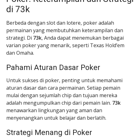
di 73k
Berbeda dengan slot dan lotere, poker adalah
permainan yang membutuhkan keterampilan dan
strategi. Di
73k
, Anda dapat menemukan berbagai
varian poker yang menarik, seperti Texas Hold’em
dan Omaha.
Pahami Aturan Dasar Poker
Untuk sukses di poker, penting untuk memahami
aturan dasar dan cara permainan. Setiap pemain
mulai dengan sejumlah chip dan tujuan mereka
adalah mengumpulkan chip dari pemain lain.
73k
menawarkan lingkungan yang aman dan
menyenangkan untuk belajar dan berlatih.
Strategi Menang di Poker