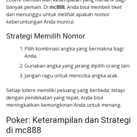
banyak pemain. Di
mc888
, Anda bisa membeli tiket
dan menunggu untuk melihat apakah nomor
keberuntungan Anda muncul.
Strategi Memilih Nomor
Pilih kombinasi angka yang bermakna bagi
Anda.
Gunakan angka yang jarang dipilih orang lain.
Jangan ragu untuk mencoba angka acak.
Setiap lotere memiliki peluang yang berbeda, tetapi
dengan pendekatan yang tepat, Anda bisa
meningkatkan kemungkinan Anda untuk menang.
Poker: Keterampilan dan Strategi
di mc888