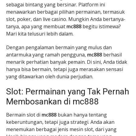
sebagai bintang yang bersinar. Platform ini
menawarkan berbagai pilihan permainan, termasuk
slot, poker, dan live casino. Mungkin Anda bertanya-
tanya, apa yang membuat
mc888
begitu istimewa?
Mari kita telusuri lebih dalam.
Dengan pengalaman bermain yang mulus dan
antarmuka yang ramah pengguna,
mc888
berhasil
menarik perhatian banyak pemain. Di sini, Anda tidak
hanya bisa bermain, tetapi juga merasakan sensasi
yang ditawarkan oleh dunia perjudian.
Slot: Permainan yang Tak Pernah
Membosankan di mc888
Bermain slot di
mc888
bukan hanya tentang
keberuntungan, tetapi juga strategi. Anda akan
menemukan berbagai jenis mesin slot, dari yang