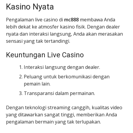
Kasino Nyata
Pengalaman live casino di
mc888
membawa Anda
lebih dekat ke atmosfer kasino fisik. Dengan dealer
nyata dan interaksi langsung, Anda akan merasakan
sensasi yang tak tertandingi.
Keuntungan Live Casino
Interaksi langsung dengan dealer.
Peluang untuk berkomunikasi dengan
pemain lain.
Transparansi dalam permainan.
Dengan teknologi streaming canggih, kualitas video
yang ditawarkan sangat tinggi, memberikan Anda
pengalaman bermain yang tak terlupakan.