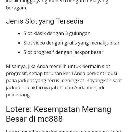
klasik hingga yang modern dengan tema yang
beragam.
Jenis Slot yang Tersedia
Slot klasik dengan 3 gulungan
Slot video dengan grafis yang menakjubkan
Slot progresif dengan jackpot besar
Misalnya, jika Anda memilih untuk bermain slot
progresif, setiap taruhan kecil Anda berkontribusi
pada jackpot yang terus meningkat. Bayangkan saat
jackpot itu akhirnya jatuh, dan Anda menjadi
pemenang!
Lotere: Kesempatan Menang
Besar di mc888
Lotere memberikan kesempatan yang menarik bagi