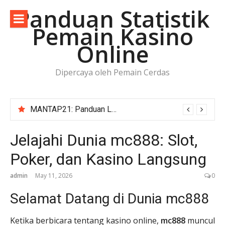
Skip
Panduan Statistik
to
Pemain Kasino
content
Online
Dipercaya oleh Pemain Cerdas
MANTAP21: Panduan Lengkap untuk Pecinta Casino Online
Jelajahi Dunia mc888: Slot,
Poker, dan Kasino Langsung
admin
May 11, 2026
0
Selamat Datang di Dunia mc888
Ketika berbicara tentang kasino online,
mc888
muncul